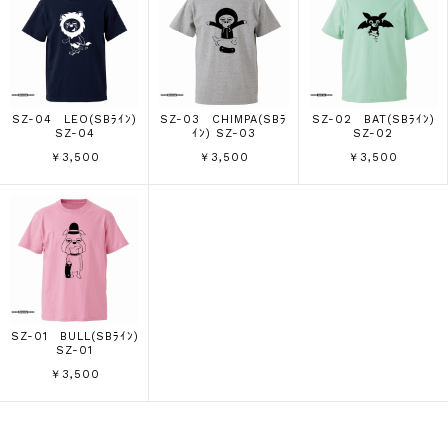
SZ-04 LEO(SBﾗｲﾝ)
SZ-03 CHIMPA(SBﾗ
SZ-02 BAT(SBﾗｲﾝ)
SZ-04
ｲﾝ) SZ-03
SZ-02
￥3,500
￥3,500
￥3,500
SZ-01 BULL(SBﾗｲﾝ)
SZ-01
￥3,500