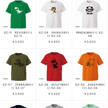
SZ-11 REX(SBﾗｲﾝ)
SZ-09 SHIBA(SBﾗｲ
PANDA(MAﾗｲﾝ) SZ-
SZ-11
ﾝ) SZ-09
08
￥3,500
￥3,500
￥3,500
SZ-07 ZEBRA(MAﾗｲ
SZ-06 WOLF(MAﾗｲ
SZ-05 SHEEP(MAﾗ
ﾝ) SZ-07
ﾝ) SZ-06
ｲﾝ) SZ-05
￥3,500
￥3,500
￥3,500