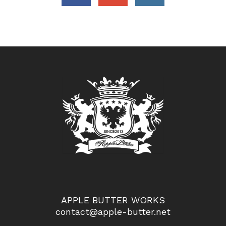
APPLE BUTTER WORKS
contact@apple-butter.net