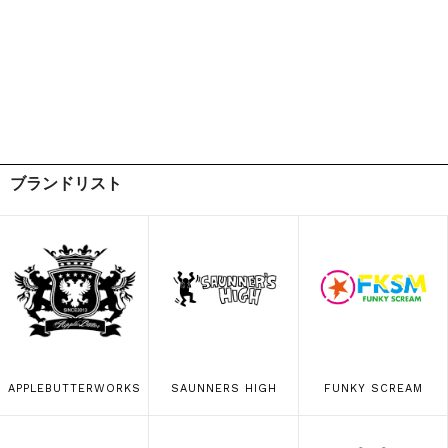
ブランドリスト
APPLEBUTTERWORKS
SAUNNERS HIGH
FUNKY SCREAM