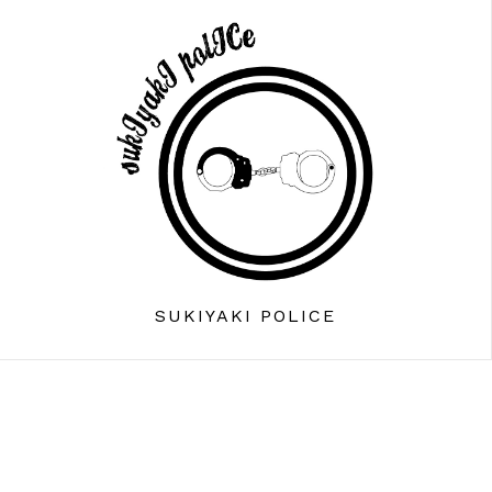
SUKIYAKI POLICE