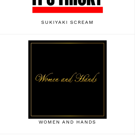
SUKIYAKI SCREAM
WOMEN AND HANDS