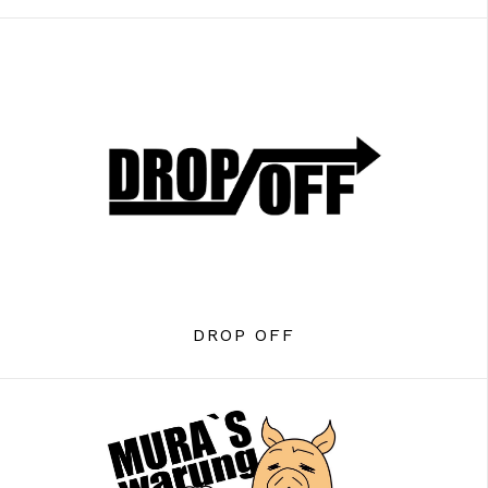
DROP OFF