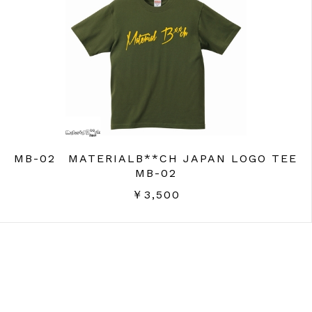
MB-02 MATERIALB**CH JAPAN LOGO TEE
MB-02
￥3,500