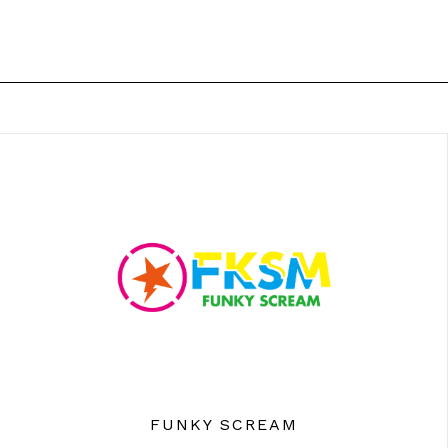
FUNKY SCREAM