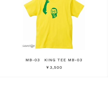
MB-03 KING TEE MB-03
￥3,500