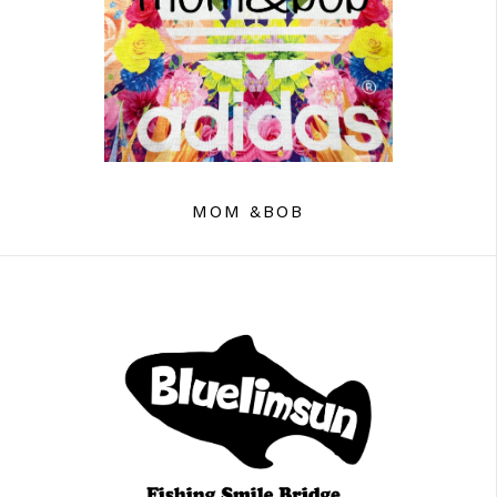
MOM &BOB