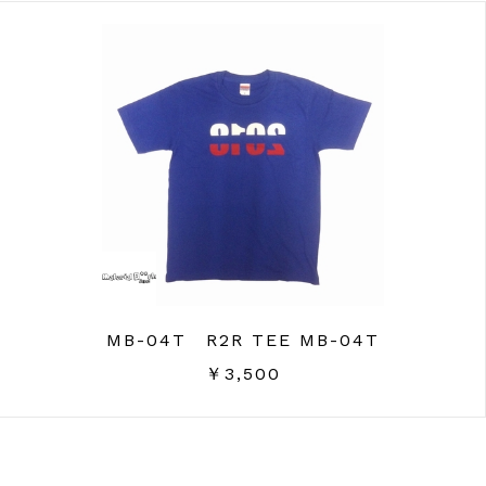
MB-04T R2R TEE MB-04T
￥3,500