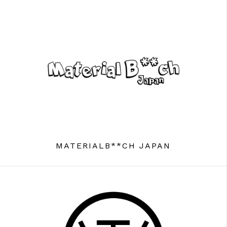
MATERIALB**CH JAPAN