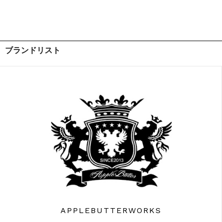
ブランドリスト
APPLEBUTTERWORKS