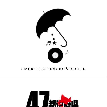
UMBRELLA TRACKS＆DESIGN