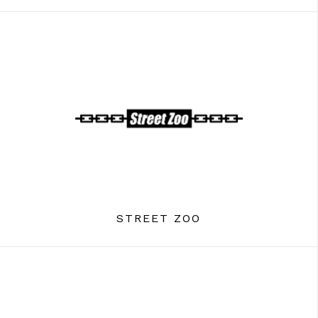
STREET ZOO