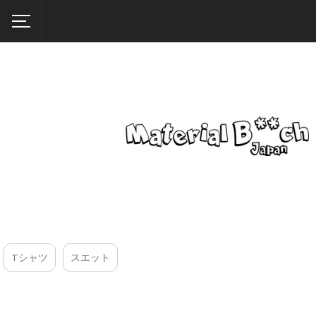
Tシャツ
スエット