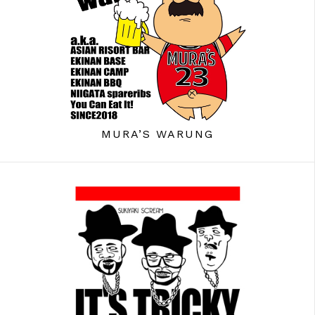
MURA’S WARUNG