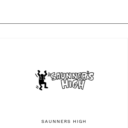
SAUNNERS HIGH