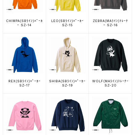
CHIMPA(SBﾗｲﾝ)ﾊﾟｰｶ
LEO(SBﾗｲﾝ)ﾊﾟｰｶｰ
ZEBRA(MAﾗｲﾝ)ﾄﾚｰﾅ
ｰ SZ-14
SZ-15
ｰ SZ-16
REX(SBﾗｲﾝ)ﾊﾟｰｶｰ
SHIBA(SBﾗｲﾝ)ﾊﾟｰｶｰ
WOLF(MAﾗｲﾝ)ﾄﾚｰﾅｰ
SZ-17
SZ-19
SZ-20