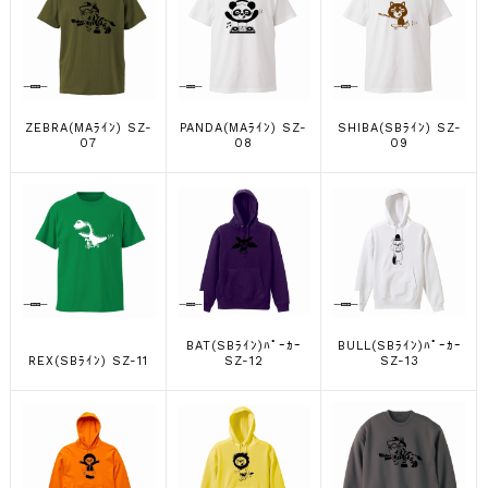
ZEBRA(MAﾗｲﾝ) SZ-
PANDA(MAﾗｲﾝ) SZ-
SHIBA(SBﾗｲﾝ) SZ-
07
08
09
BAT(SBﾗｲﾝ)ﾊﾟｰｶｰ
BULL(SBﾗｲﾝ)ﾊﾟｰｶｰ
REX(SBﾗｲﾝ) SZ-11
SZ-12
SZ-13