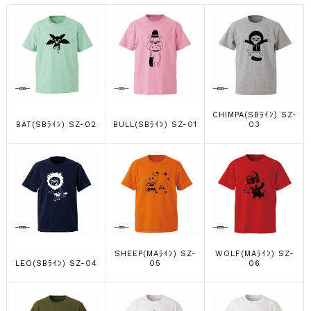
CHIMPA(SBﾗｲﾝ) SZ-
BAT(SBﾗｲﾝ) SZ-02
BULL(SBﾗｲﾝ) SZ-01
03
SHEEP(MAﾗｲﾝ) SZ-
WOLF(MAﾗｲﾝ) SZ-
LEO(SBﾗｲﾝ) SZ-04
05
06