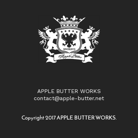
APPLE BUTTER WORKS
contact@apple-butter.net
Copyright 2017 APPLE BUTTER WORKS.