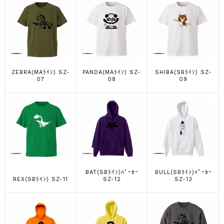
ZEBRA(MAﾗｲﾝ) SZ-
PANDA(MAﾗｲﾝ) SZ-
SHIBA(SBﾗｲﾝ) SZ-
07
08
09
BAT(SBﾗｲﾝ)ﾊﾟｰｶｰ
BULL(SBﾗｲﾝ)ﾊﾟｰｶｰ
REX(SBﾗｲﾝ) SZ-11
SZ-12
SZ-13