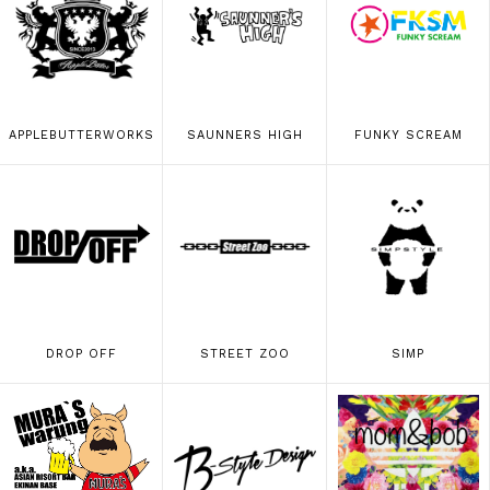
APPLEBUTTERWORKS
SAUNNERS HIGH
FUNKY SCREAM
DROP OFF
STREET ZOO
SIMP