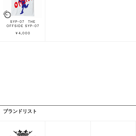
SYP-07 THE
OFFSIDE SYP-07
￥4,000
ブランドリスト