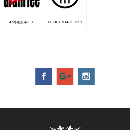
47都道府県TEE
TOKKO MANGEKYO