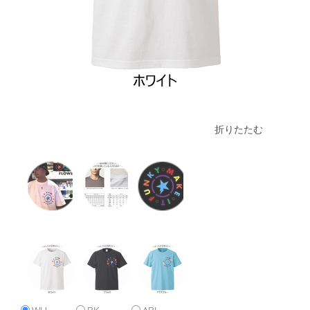
折りたたむ