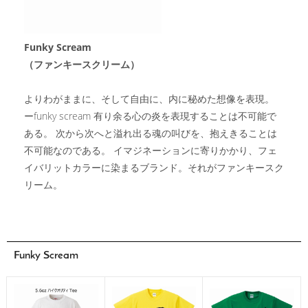
Funky Scream
（ファンキースクリーム）
よりわがままに、そして自由に、内に秘めた想像を表現。
ーfunky scream 有り余る心の炎を表現することは不可能で
ある。 次から次へと溢れ出る魂の叫びを、抱えきることは
不可能なのである。 イマジネーションに寄りかかり、フェ
イバリットカラーに染まるブランド。それがファンキースク
リーム。
Funky Scream