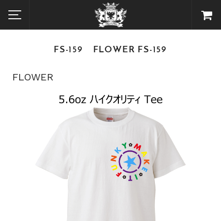
FS-159 FLOWER FS-159
FLOWER