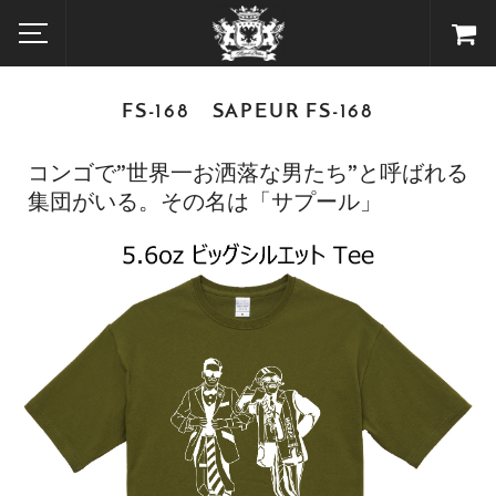
FS-168 SAPEUR FS-168
コンゴで”世界一お洒落な男たち”と呼ばれる
集団がいる。その名は「サプール」