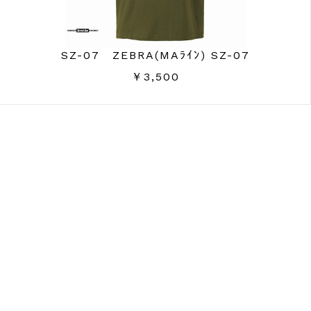
SZ-07 ZEBRA(MAﾗｲﾝ) SZ-07
￥3,500