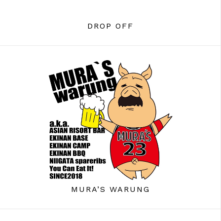
DROP OFF
MURA’S WARUNG