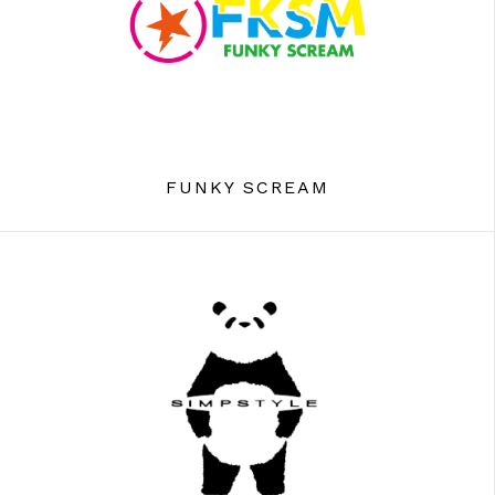
FUNKY SCREAM