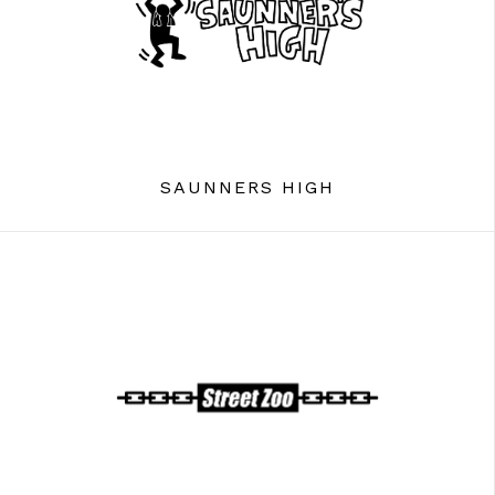
SAUNNERS HIGH