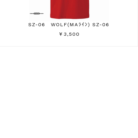
SZ-06 WOLF(MAﾗｲﾝ) SZ-06
￥3,500