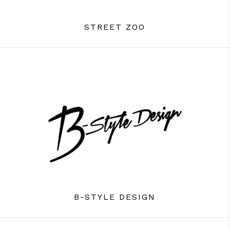
STREET ZOO
B-STYLE DESIGN