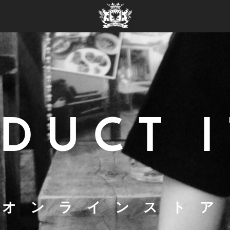
DUCT 
オンラインストア