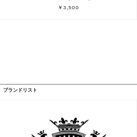
￥3,500
ブランドリスト