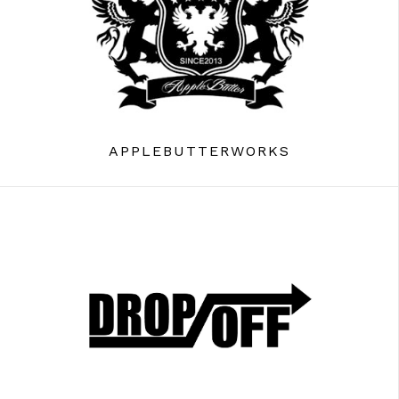
APPLEBUTTERWORKS