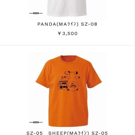
PANDA(MAﾗｲﾝ) SZ-08
￥3,500
SZ-05 SHEEP(MAﾗｲﾝ) SZ-05