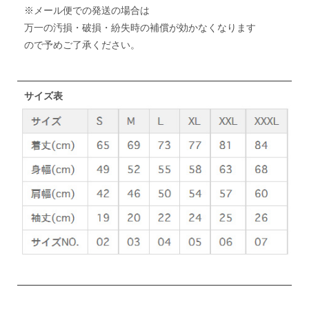
※メール便での発送の場合は
万一の汚損・破損・紛失時の補償が効かなくなります
ので予めご了承ください。
サイズ表