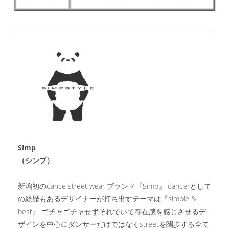
Simp
（シンプ）
新潟初のdance street wear ブランド『Simp』 dancerとして
の経歴もあるデザイナーが打ち出すテーマは『simple &
best』 ゴチャゴチャせずそれでいて存在感を感じさせるデ
ザインを中心にダンサーだけではなくstreetを闊歩する全て