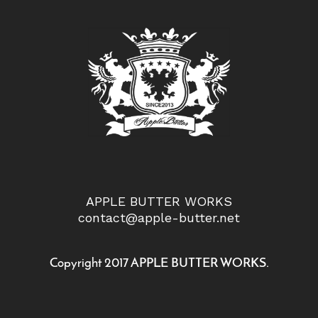
APPLE BUTTER WORKS
contact@apple-butter.net
Copyright 2017 APPLE BUTTER WORKS.