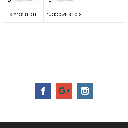
SIMP25 SI-018
FUCKDOWN SI-019