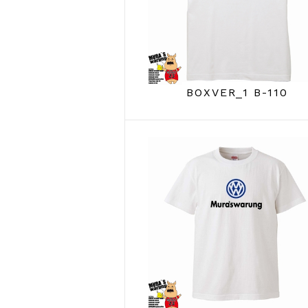
BOXVER_1 B-110