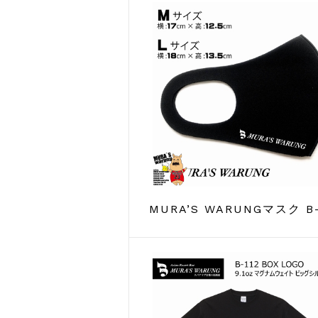
MURA’S WARUNGマスク B-