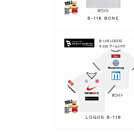
B-116 BONE
LOGOS B-118