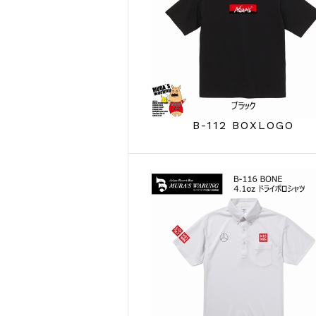
B-112 BOXLOGO