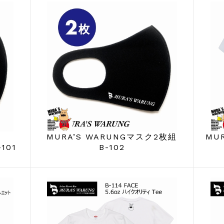
MURA’S WARUNGマスク2枚組
MUR
101
B-102