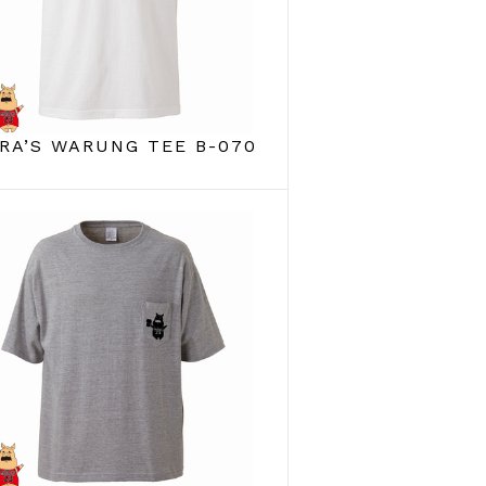
RA’S WARUNG TEE B-070