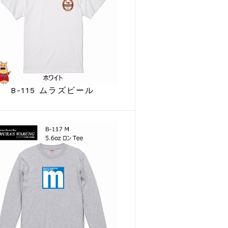
B-115 ムラズビール