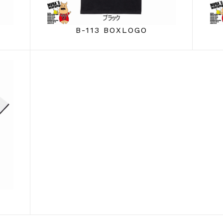
B-113 BOXLOGO