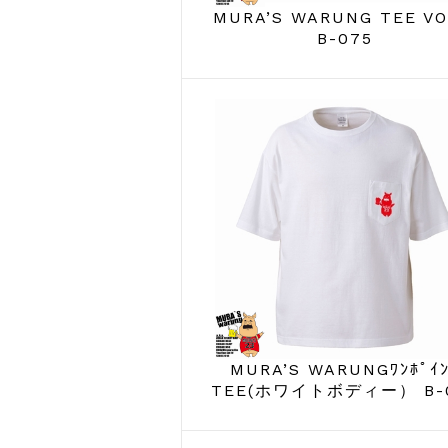
MURA’S WARUNG TEE VO
B-075
MURA’S WARUNGﾜﾝﾎﾟｲ
TEE(ホワイトボディー） B-