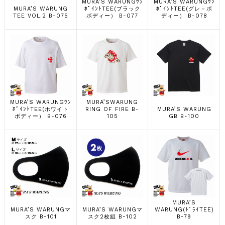
MURA’S WARUNGﾜﾝ
MURA’S WARUNGﾜﾝ
MURA’S WARUNG
ﾎﾟｲﾝﾄTEE(ブラック
ﾎﾟｲﾝﾄTEE(グレ－ボ
TEE VOL.2 B-075
ボディー） B-077
ディー） B-078
MURA’S WARUNGﾜﾝ
MURA’SWARUNG
ﾎﾟｲﾝﾄTEE(ホワイト
RING OF FIRE B-
MURA’S WARUNG
ボディー） B-076
105
GB B-100
MURA’S
MURA’S WARUNGマ
MURA’S WARUNGマ
WARUNG(ﾄﾞﾗｲTEE)
スク B-101
スク2枚組 B-102
B-79