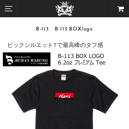
B-113 B-113 BOXlogo
ビックシルエットTで最高峰のタフ感