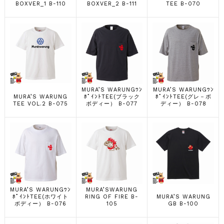
BOXVER_1 B-110
BOXVER_2 B-111
TEE B-070
MURA’S WARUNGﾜﾝ
MURA’S WARUNGﾜﾝ
MURA’S WARUNG
ﾎﾟｲﾝﾄTEE(ブラック
ﾎﾟｲﾝﾄTEE(グレ－ボ
TEE VOL.2 B-075
ボディー） B-077
ディー） B-078
MURA’S WARUNGﾜﾝ
MURA’SWARUNG
ﾎﾟｲﾝﾄTEE(ホワイト
RING OF FIRE B-
MURA’S WARUNG
ボディー） B-076
105
GB B-100