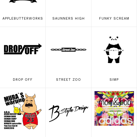
APPLEBUTTERWORKS
SAUNNERS HIGH
FUNKY SCREAM
DROP OFF
STREET ZOO
SIMP