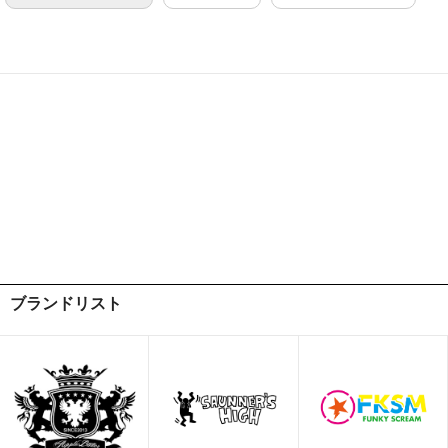
ブランドリスト