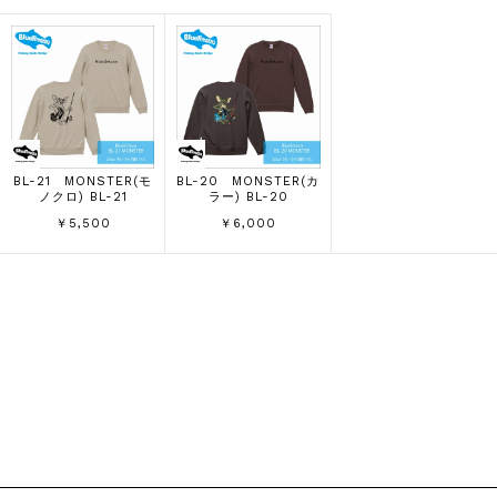
BL-21 MONSTER(モ
BL-20 MONSTER(カ
ノクロ) BL-21
ラー) BL-20
￥5,500
￥6,000