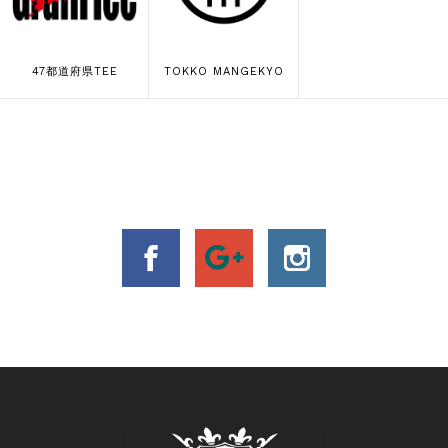
47都道府県TEE
TOKKO MANGEKYO