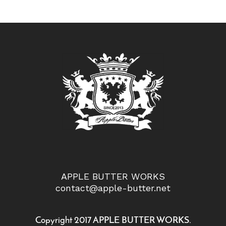
APPLE BUTTER WORKS
contact@apple-butter.net
Copyright 2017 APPLE BUTTER WORKS.