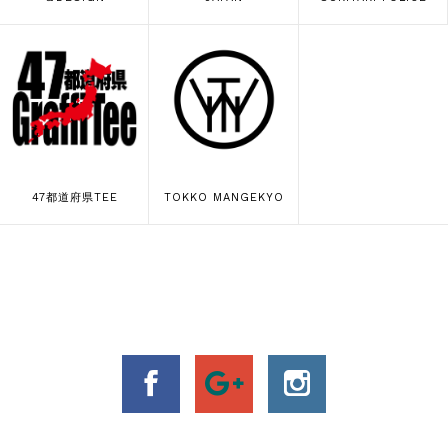
47都道府県TEE
TOKKO MANGEKYO