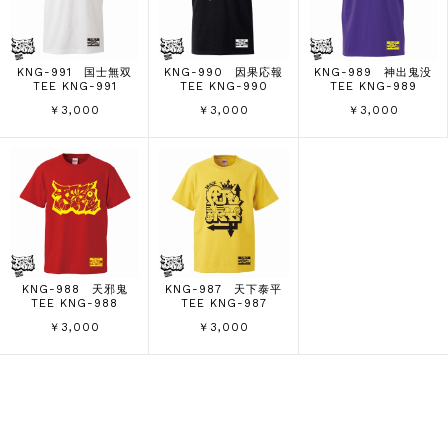
KNG-991 国士無双
KNG-990 因果応報
KNG-989 神出鬼没
TEE KNG-991
TEE KNG-990
TEE KNG-989
￥3,000
￥3,000
￥3,000
KNG-988 天邪鬼
KNG-987 天下泰平
TEE KNG-988
TEE KNG-987
￥3,000
￥3,000