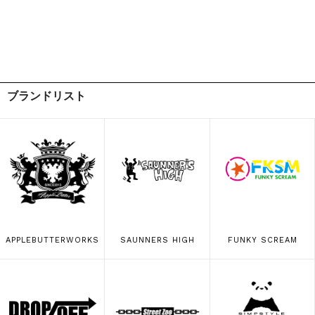
ブランドリスト
APPLEBUTTERWORKS
SAUNNERS HIGH
FUNKY SCREAM