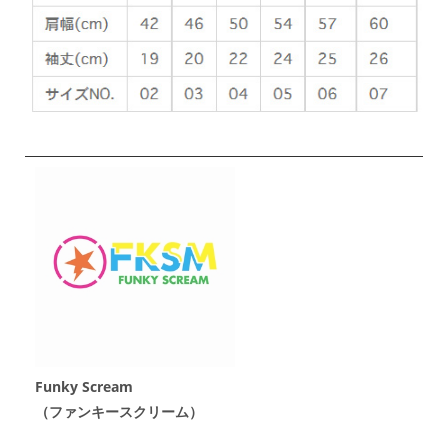
Funky Scream
（ファンキースクリーム）