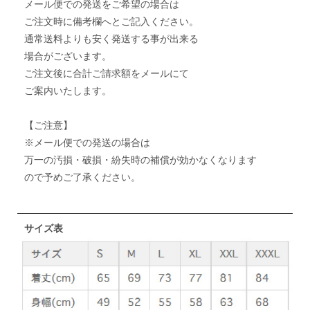
メール便での発送をご希望の場合は
ご注文時に備考欄へとご記入ください。
通常送料よりも安く発送する事が出来る
場合がございます。
ご注文後に合計ご請求額をメールにて
ご案内いたします。
【ご注意】
※メール便での発送の場合は
万一の汚損・破損・紛失時の補償が効かなくなります
ので予めご了承ください。
サイズ表