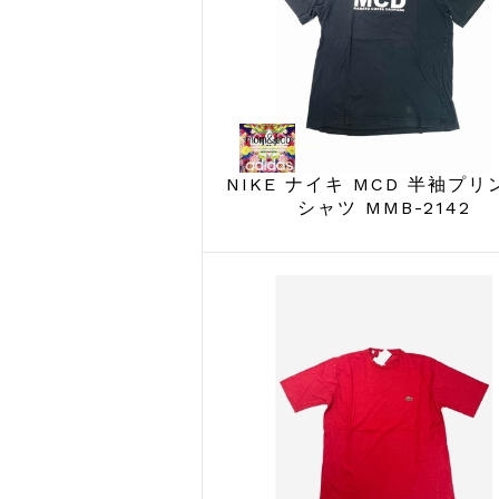
NIKE ナイキ MCD 半袖プリ
シャツ MMB-2142