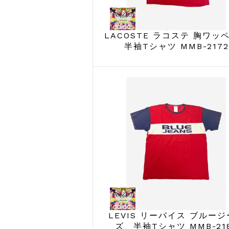
LACOSTE ラコステ 胸ワ
半袖Tシャツ MMB-2172
LEVIS リーバイス ブルー
ズ 半袖Tシャツ MMB-21