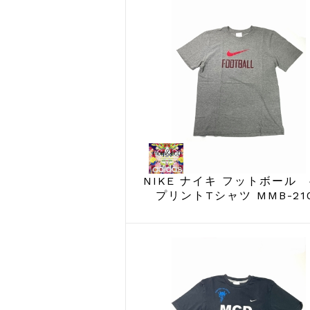
NIKE ナイキ フットボール
プリントTシャツ MMB-21