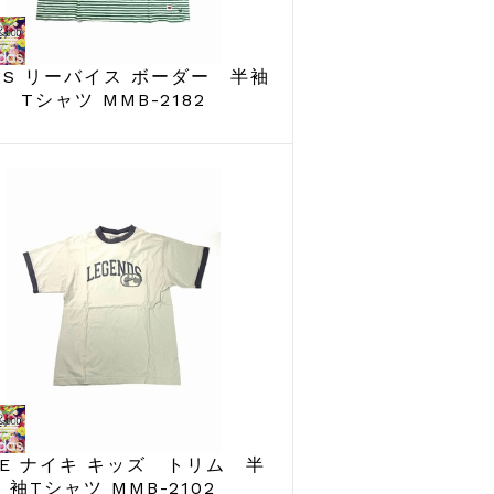
VIS リーバイス ボーダー 半袖
Tシャツ MMB-2182
KE ナイキ キッズ トリム 半
袖Tシャツ MMB-2102