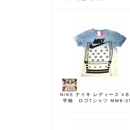
NIKE ナイキ レディース V
半袖 ロゴTシャツ MMB-21