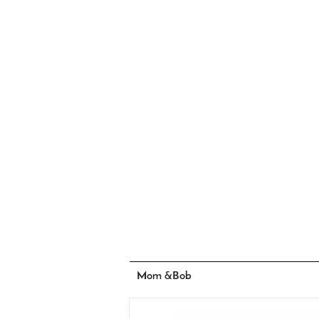
Mom &Bob