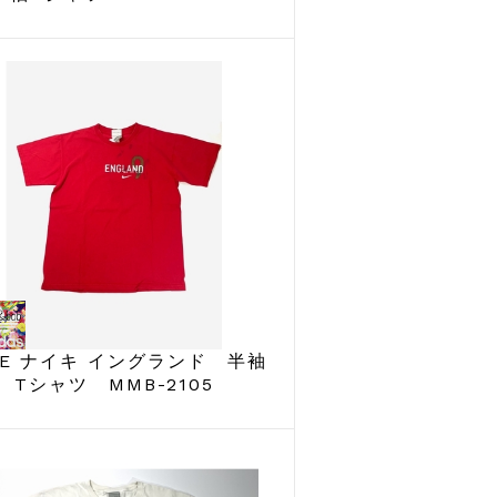
KE ナイキ イングランド 半袖
Tシャツ MMB-2105