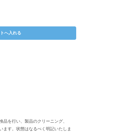
検品を行い、製品のクリーニング、
います。状態はなるべく明記いたしま