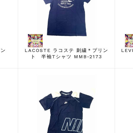
ッペン
LACOSTE ラコステ 刺繍＊プリン
LE
ト 半袖Tシャツ MMB-2173