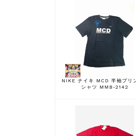
NIKE ナイキ MCD 半袖プリ
シャツ MMB-2142