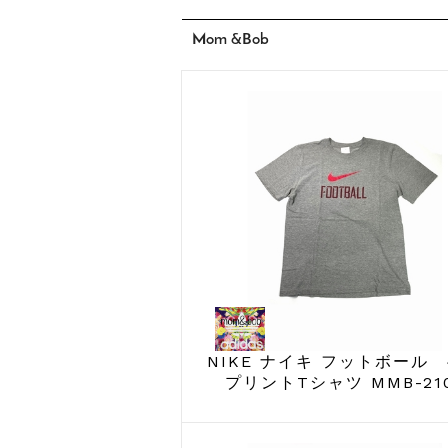
Mom &Bob
NIKE ナイキ フットボール
プリントTシャツ MMB-21