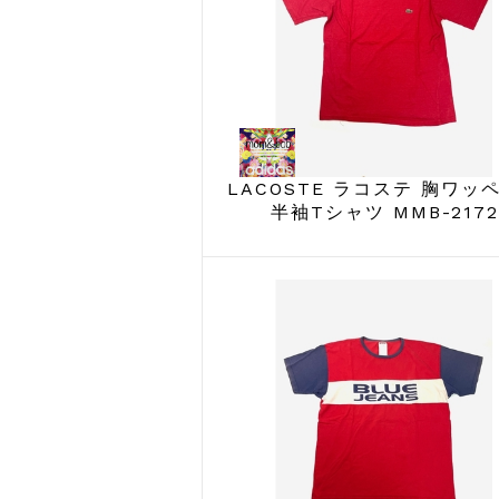
LACOSTE ラコステ 胸ワ
半袖Tシャツ MMB-2172