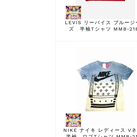
LEVIS リーバイス ブルー
ズ 半袖Tシャツ MMB-21
NIKE ナイキ レディース V
半袖 ロゴTシャツ MMB-21