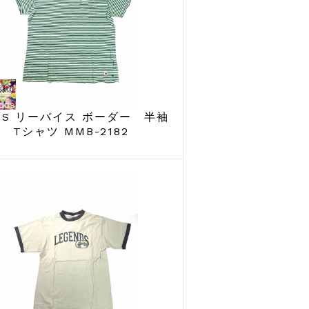
VIS リーバイス ボーダー 半袖
Tシャツ MMB-2182