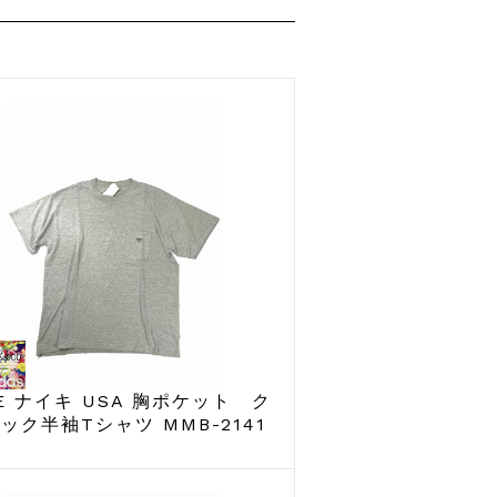
KE ナイキ USA 胸ポケット ク
ック半袖Tシャツ MMB-2141