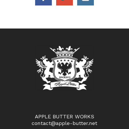
APPLE BUTTER WORKS
contact@apple-butter.net