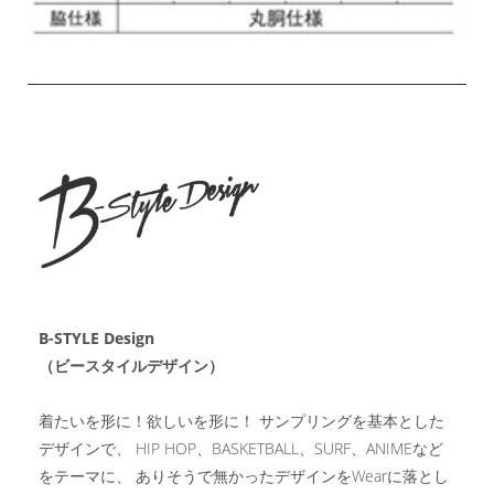
B-STYLE Design
（ビースタイルデザイン）
着たいを形に！欲しいを形に！ サンプリングを基本とした
デザインで、 HIP HOP、BASKETBALL、SURF、ANIMEなど
をテーマに、 ありそうで無かったデザインをWearに落とし