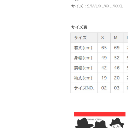
サイズ：S/M/L/XL/XXL /XXXL
サイズ表