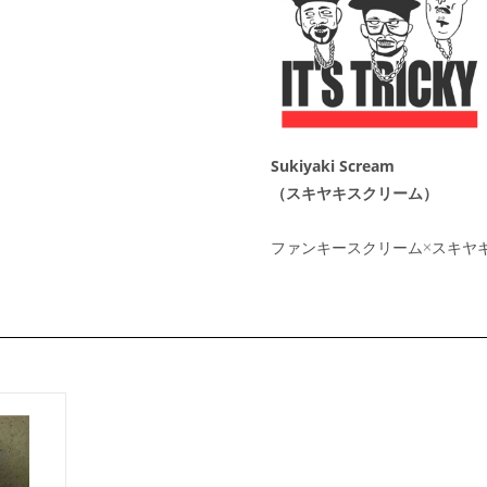
Sukiyaki Scream
（スキヤキスクリーム）
ファンキースクリーム×スキヤ