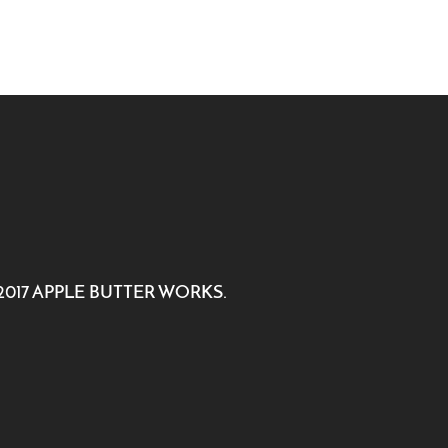
 2017 APPLE BUTTER WORKS.