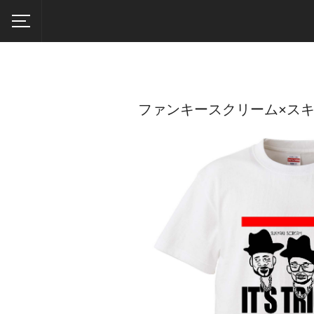
ファンキースクリーム×ス