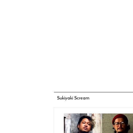
Sukiyaki Scream