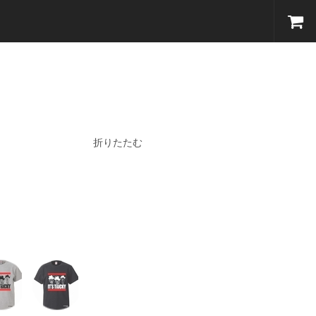
折りたたむ