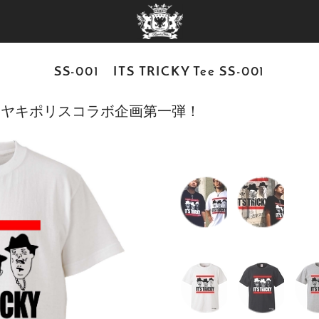
SS-001 ITS TRICKY Tee SS-001
キヤキポリスコラボ企画第一弾！