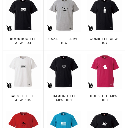
BOOMBOX TEE
CAZAL TEE ABW-
COMB TEE ABW-
ABW-104
106
107
CASSETTE TEE
DIAMOND TEE
DUCK TEE ABW-
ABW-105
ABW-108
109