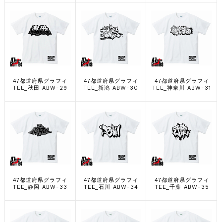
47都道府県グラフィ
47都道府県グラフィ
47都道府県グラフィ
TEE_秋田 ABW-29
TEE_新潟 ABW-30
TEE_神奈川 ABW-31
47都道府県グラフィ
47都道府県グラフィ
47都道府県グラフィ
TEE_静岡 ABW-33
TEE_石川 ABW-34
TEE_千葉 ABW-35