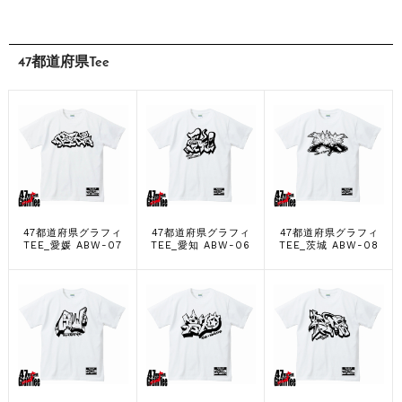
47都道府県Tee
47都道府県グラフィ
47都道府県グラフィ
47都道府県グラフィ
TEE_愛媛 ABW-07
TEE_愛知 ABW-06
TEE_茨城 ABW-08