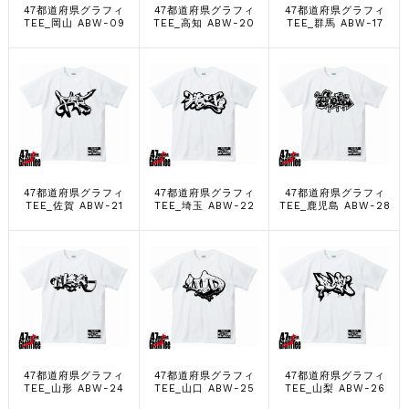
47都道府県グラフィ
47都道府県グラフィ
47都道府県グラフィ
TEE_岡山 ABW-09
TEE_高知 ABW-20
TEE_群馬 ABW-17
47都道府県グラフィ
47都道府県グラフィ
47都道府県グラフィ
TEE_佐賀 ABW-21
TEE_埼玉 ABW-22
TEE_鹿児島 ABW-28
47都道府県グラフィ
47都道府県グラフィ
47都道府県グラフィ
TEE_山形 ABW-24
TEE_山口 ABW-25
TEE_山梨 ABW-26