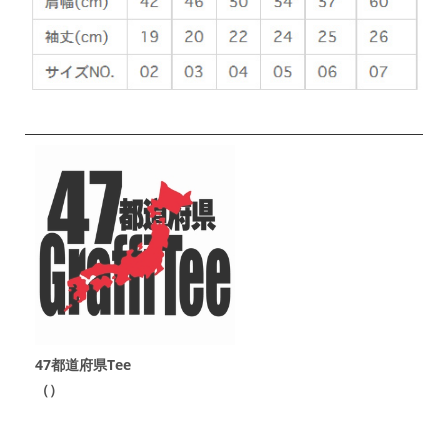
47都道府県Tee
（）