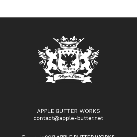
APPLE BUTTER WORKS
contact@apple-butter.net