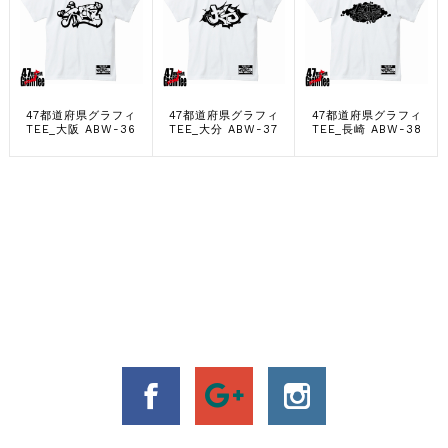
47都道府県グラフィ
47都道府県グラフィ
47都道府県グラフィ
TEE_大阪 ABW-36
TEE_大分 ABW-37
TEE_長崎 ABW-38