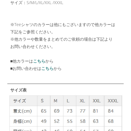
サイズ：S/M/L/XL/XXL /XXXL
※Teeシャツのカラーは他にもございますので他カラーは
下記をご参照ください。
※他カラーや数量をまとめてのご依頼の場合は下記より
お問い合わせください。
■他カラーは
こちら
から
■お問い合わせは
こちら
から
サイズ表