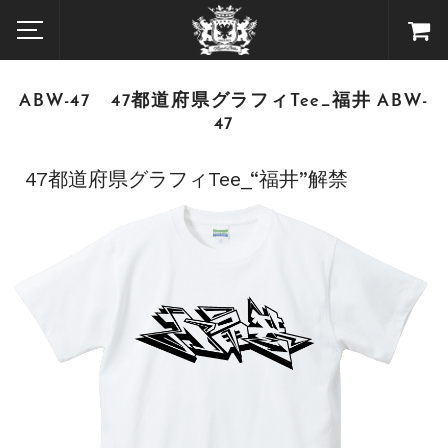
ABW-47 47都道府県グラフィTee_福井 ABW-
47
47都道府県グラフィTee_“福井”解禁