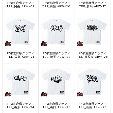
47都道府県グラフィ
47都道府県グラフィ
47都道府県グラフィ
TEE_岡山 ABW-09
TEE_高知 ABW-20
TEE_群馬 ABW-17
47都道府県グラフィ
47都道府県グラフィ
47都道府県グラフィ
TEE_佐賀 ABW-21
TEE_埼玉 ABW-22
TEE_鹿児島 ABW-28
47都道府県グラフィ
47都道府県グラフィ
47都道府県グラフィ
TEE_山形 ABW-24
TEE_山口 ABW-25
TEE_山梨 ABW-26