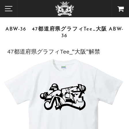
ABW-36 47都道府県グラフィTee_大阪 ABW-
36
47都道府県グラフィTee_“大阪”解禁