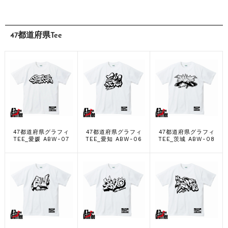
47都道府県Tee
47都道府県グラフィ
47都道府県グラフィ
47都道府県グラフィ
TEE_愛媛 ABW-07
TEE_愛知 ABW-06
TEE_茨城 ABW-08