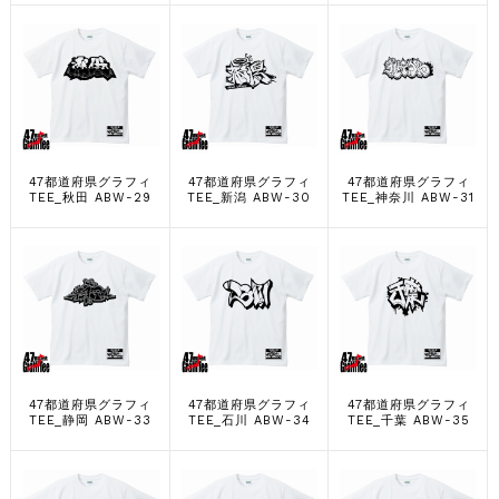
47都道府県グラフィ
47都道府県グラフィ
47都道府県グラフィ
TEE_秋田 ABW-29
TEE_新潟 ABW-30
TEE_神奈川 ABW-31
47都道府県グラフィ
47都道府県グラフィ
47都道府県グラフィ
TEE_静岡 ABW-33
TEE_石川 ABW-34
TEE_千葉 ABW-35