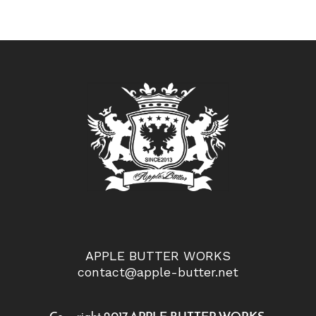
APPLE BUTTER WORKS
contact@apple-butter.net