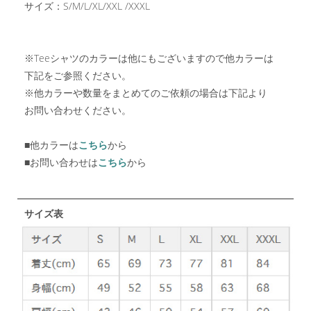
サイズ：S/M/L/XL/XXL /XXXL
※Teeシャツのカラーは他にもございますので他カラーは
下記をご参照ください。
※他カラーや数量をまとめてのご依頼の場合は下記より
お問い合わせください。
■他カラーは
こちら
から
■お問い合わせは
こちら
から
サイズ表