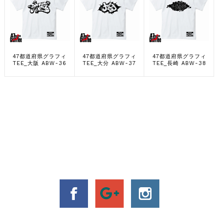
47都道府県グラフィ
47都道府県グラフィ
47都道府県グラフィ
TEE_大阪 ABW-36
TEE_大分 ABW-37
TEE_長崎 ABW-38