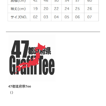
47都道府県Tee
（）