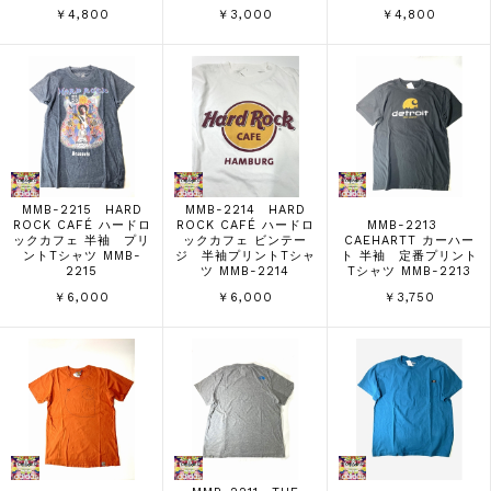
￥4,800
￥3,000
￥4,800
MMB-2215 HARD
MMB-2214 HARD
ROCK CAFÉ ハードロ
ROCK CAFÉ ハードロ
MMB-2213
ックカフェ 半袖 プリ
ックカフェ ビンテー
CAEHARTT カーハー
ントTシャツ MMB-
ジ 半袖プリントTシャ
ト 半袖 定番プリント
2215
ツ MMB-2214
Tシャツ MMB-2213
￥6,000
￥6,000
￥3,750