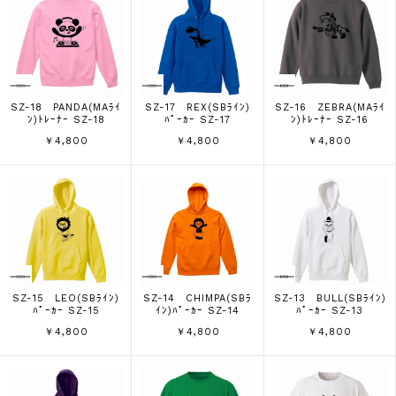
SZ-18 PANDA(MAﾗｲ
SZ-17 REX(SBﾗｲﾝ)
SZ-16 ZEBRA(MAﾗｲ
ﾝ)ﾄﾚｰﾅｰ SZ-18
ﾊﾟｰｶｰ SZ-17
ﾝ)ﾄﾚｰﾅｰ SZ-16
￥4,800
￥4,800
￥4,800
SZ-15 LEO(SBﾗｲﾝ)
SZ-14 CHIMPA(SBﾗ
SZ-13 BULL(SBﾗｲﾝ)
ﾊﾟｰｶｰ SZ-15
ｲﾝ)ﾊﾟｰｶｰ SZ-14
ﾊﾟｰｶｰ SZ-13
￥4,800
￥4,800
￥4,800