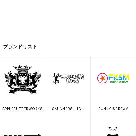
ブランドリスト
APPLEBUTTERWORKS
SAUNNERS HIGH
FUNKY SCREAM