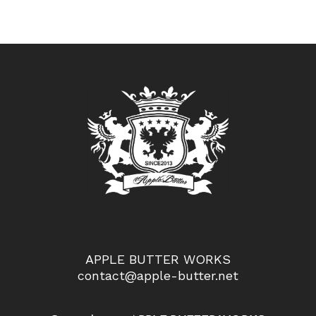
APPLE BUTTER WORKS
contact@apple-butter.net