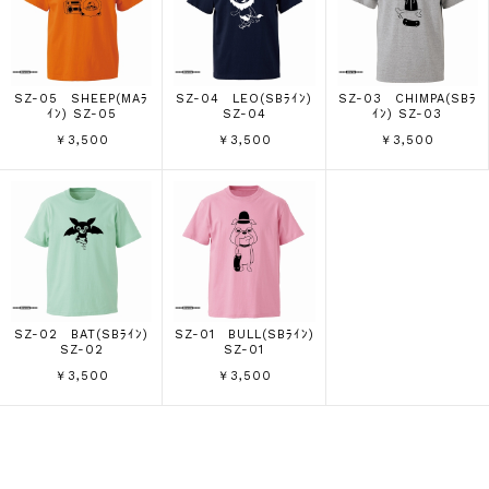
SZ-05 SHEEP(MAﾗ
SZ-04 LEO(SBﾗｲﾝ)
SZ-03 CHIMPA(SBﾗ
ｲﾝ) SZ-05
SZ-04
ｲﾝ) SZ-03
￥3,500
￥3,500
￥3,500
SZ-02 BAT(SBﾗｲﾝ)
SZ-01 BULL(SBﾗｲﾝ)
SZ-02
SZ-01
￥3,500
￥3,500